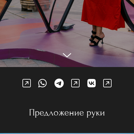
Предложение руки